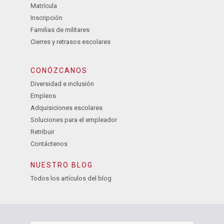
Matrícula
Inscripción
Familias de militares
Cierres y retrasos escolares
CONÓZCANOS
Diversidad e inclusión
Empleos
Adquisiciones escolares
Soluciones para el empleador
Retribuir
Contáctenos
NUESTRO BLOG
Todos los artículos del blog