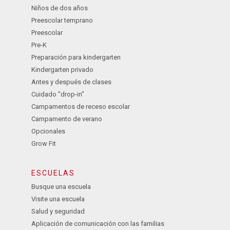
Niños de dos años
Preescolar temprano
Preescolar
Pre-K
Preparación para kindergarten
Kindergarten privado
Antes y después de clases
Cuidado "drop-in"
Campamentos de receso escolar
Campamento de verano
Opcionales
Grow Fit
ESCUELAS
Busque una escuela
Visite una escuela
Salud y seguridad
Aplicación de comunicación con las familias