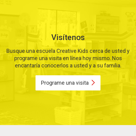
Visítenos
Busque una escuela Creative Kids cerca de usted y
programe una visita en línea hoy mismo. Nos
encantaría conocerlos a usted y a su familia.
Programe una
visita