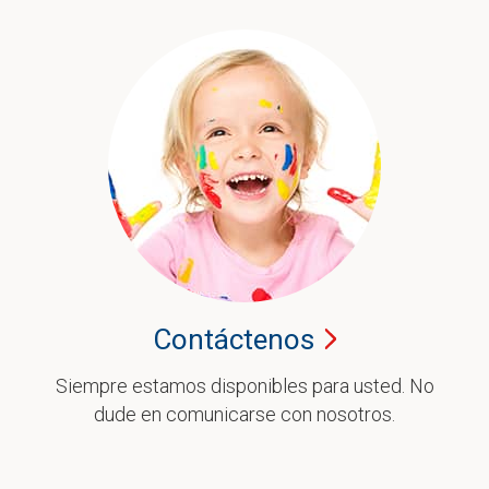
Contáctenos
Siempre estamos disponibles para usted. No
dude en comunicarse con nosotros.