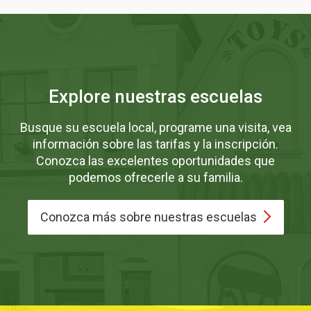
Explore nuestras escuelas
Busque su escuela local, programe una visita, vea
información sobre las tarifas y la inscripción.
Conozca las excelentes oportunidades que
podemos ofrecerle a su familia.
Conozca más sobre nuestras
escuelas