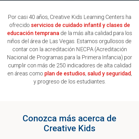
Por casi 40 años, Creative Kids Learning Centers ha
ofrecido
servicios de cuidado infantil y clases de
educación temprana
de la más alta calidad para los
niños del área de Las Vegas. Estamos orgullosos de
contar con la acreditación NECPA (Acreditación
Nacional de Programas para la Primera Infancia) por
cumplir con más de 250 indicadores de alta calidad
en áreas como
plan de estudios
,
salud y seguridad
,
y progreso de los estudiantes.
Conozca más acerca de
Creative Kids