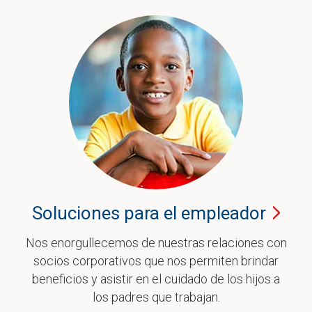
Soluciones para el
empleador
Nos enorgullecemos de nuestras relaciones con
socios corporativos que nos permiten brindar
beneficios y asistir en el cuidado de los hijos a
los padres que trabajan.