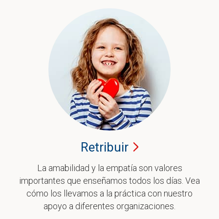
Retribuir
La amabilidad y la empatía son valores
importantes que enseñamos todos los días. Vea
cómo los llevamos a la práctica con nuestro
apoyo a diferentes organizaciones.