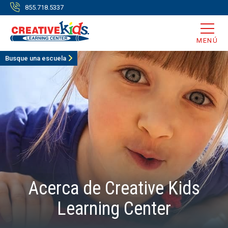
855.718.5337
MENÚ
Busque una escuela
Acerca de Creative Kids
Learning Center