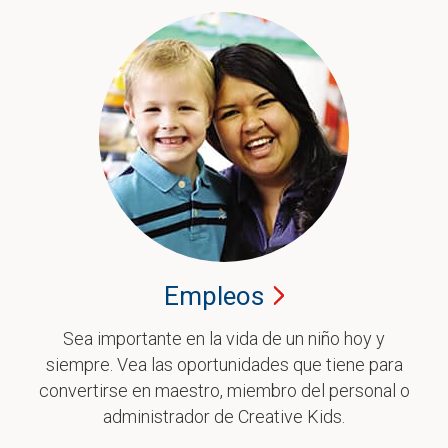
Empleos
Sea importante en la vida de un niño hoy y
siempre. Vea las oportunidades que tiene para
convertirse en maestro, miembro del personal o
administrador de Creative Kids.