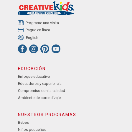
Programe una visita
Pague en línea
English
EDUCACIÓN
Enfoque educativo
Educadores y experiencia
Compromiso con la calidad
Ambiente de aprendizaje
NUESTROS PROGRAMAS
Bebés
Niños pequeños