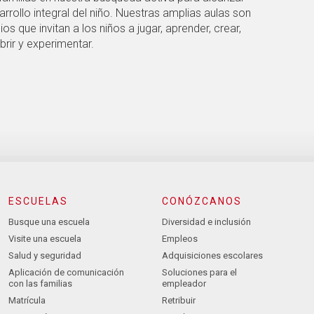
arrollo integral del niño. Nuestras amplias aulas son
os que invitan a los niños a jugar, aprender, crear,
rir y experimentar.
ESCUELAS
CONÓZCANOS
Busque una escuela
Diversidad e inclusión
Visite una escuela
Empleos
Salud y seguridad
Adquisiciones escolares
Aplicación de comunicación
Soluciones para el
con las familias
empleador
Matrícula
Retribuir