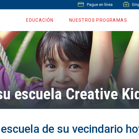
Pague en línea
Emp
EDUCACIÓN
NUESTROS PROGRAMAS
su escuela Creative Ki
a escuela de su vecindario 