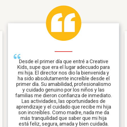
Desde el primer día que entré a Creative
Kids, supe que era el lugar adecuado para
mi hija. El director nos dio la bienvenida y
ha sido absolutamente increíble desde el
primer día. Su amabilidad, profesionalismo
y cuidado genuino por los niños y las
familias me dieron confianza de inmediato.
Las actividades, las oportunidades de
aprendizaje y el cuidado que recibe mi hija
son increíbles. Como madre, nada me da
más tranquilidad que saber que mi hija
está feliz, segura, amada y bien cuidada.