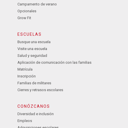
Campamento de verano
Opcionales
Grow Fit
ESCUELAS
Busque una escuela
Visite una escuela
Salud y seguridad
Aplicación de comunicación con las familias
Matrícula
Inscripción
Familias de militares
Cierres y retrasos escolares
CONÓZCANOS
Diversidad e inclusión
Empleos
Adquisiciones escolares