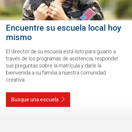
Encuentre su escuela local hoy
mismo
El director de su escuela está listo para guiarlo a
través de los programas de asistencia, responder
sus preguntas sobre la matrícula y darle la
bienvenida a su familia a nuestra comunidad
creativa.
Busque una
escuela