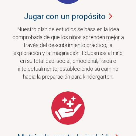
Jugar con un
propósito
Nuestro plan de estudios se basa en la idea
comprobada de que los niños aprenden mejor a
través del descubrimiento práctico, la
exploración y la imaginación. Educamos al niño
en su totalidad: social, emocional, física e
intelectualmente, estableciendo su camino
hacia la preparación para kindergarten.