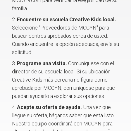
MCCYN.com para verificar la elegibilidad de su
familia.
Encuentre su escuela Creative Kids local.
Seleccione "Proveedores de MCCYN" para
buscar centros aprobados cerca de usted.
Cuando encuentre la opción adecuada, envíe su
solicitud.
Programe una visita.
Comuníquese con el
director de su escuela local. Si su ubicación
Creative Kids más cercana no figura como
aprobada por MCCYN, comuníquese para que
puedan ayudarlo a explorar sus opciones.
Acepte su oferta de ayuda.
Una vez que
llegue su oferta, háganos saber que está listo.
Nuestro equipo coordinará con MCCYN para