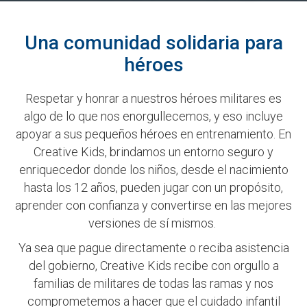
Una comunidad solidaria para
héroes
Respetar y honrar a nuestros héroes militares es
algo de lo que nos enorgullecemos, y eso incluye
apoyar a sus pequeños héroes en entrenamiento. En
Creative Kids, brindamos un entorno seguro y
enriquecedor donde los niños, desde el nacimiento
hasta los 12 años, pueden jugar con un propósito,
aprender con confianza y convertirse en las mejores
versiones de sí mismos.
Ya sea que pague directamente o reciba asistencia
del gobierno, Creative Kids recibe con orgullo a
familias de militares de todas las ramas y
nos
comprometemos a hacer que el cuidado infantil