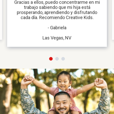
Gracias a ellos, puedo concentrarme en mi
trabajo sabiendo que mi hija está
prosperando, aprendiendo y disfrutando
cada día. Recomiendo Creative Kids.
- Gabriela
Las Vegas, NV