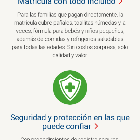
Matrícula con todo
incluido
Para las familias que pagan directamente, la
matrícula cubre pañales, toallitas húmedas y, a
veces, fórmula para bebés y niños pequeños,
además de comidas y refrigerios saludables
para todas las edades. Sin costos sorpresa, solo
calidad y valor.
Seguridad y protección en las que
puede
confiar
Con procedimientos de registro seguros,