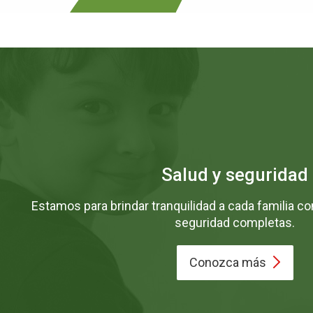
Salud y seguridad
Estamos para brindar tranquilidad a cada familia 
seguridad completas.
Conozca
más