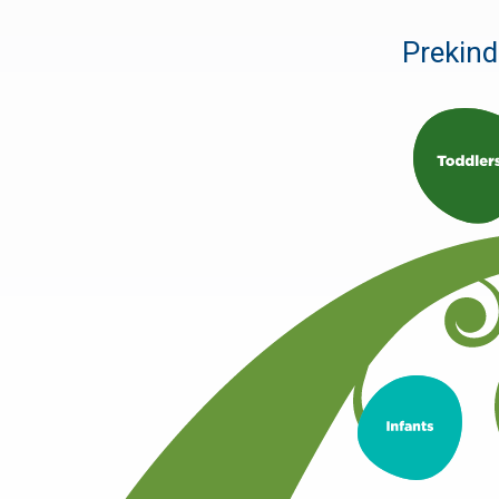
Prekind