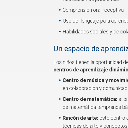
Comprensión oral receptiva
Uso del lenguaje para aprend
Habilidades sociales y de co
Un espacio de aprendiz
Los niños tienen la oportunidad de
centros de aprendizaje dinámi
Centro de música y movimi
en colaboración y comunicac
Centro de matemática:
al o
de matemática tempranos bá
Rincón de arte:
este centro 
técnicas de arte y conceptos 