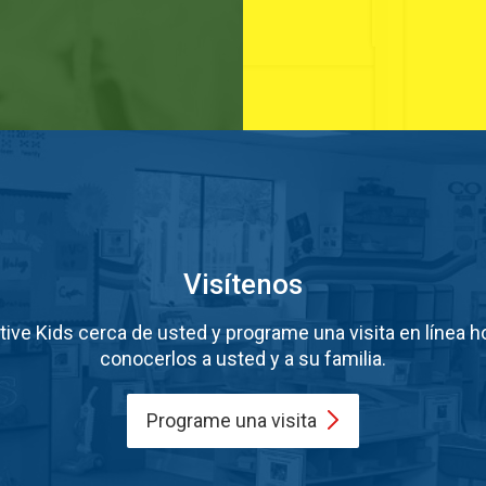
Visítenos
ive Kids cerca de usted y programe una visita en línea 
conocerlos a usted y a su familia.
Programe una
visita