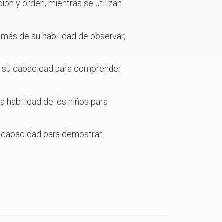
ión y orden, mientras se utilizan
emás de su habilidad de observar,
én su capacidad para comprender
a habilidad de los niños para
a capacidad para demostrar