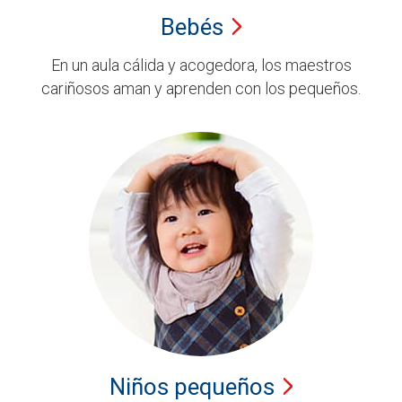
Bebés
En un aula cálida y acogedora, los maestros
cariñosos aman y aprenden con los pequeños.
Niños
pequeños