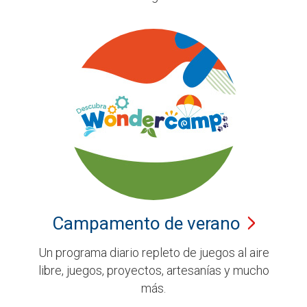
Campamento de
verano
Un programa diario repleto de juegos al aire
libre, juegos, proyectos, artesanías y mucho
más.