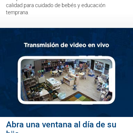
calidad para cuidado de bebés y educación
temprana.
Abra una ventana al día de su