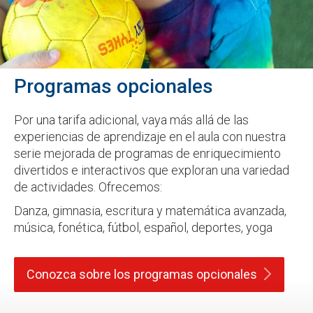
Programas opcionales
Por una tarifa adicional, vaya más allá de las
experiencias de aprendizaje en el aula con nuestra
serie mejorada de programas de enriquecimiento
divertidos e interactivos que exploran una variedad
de actividades. Ofrecemos:
Danza, gimnasia, escritura y matemática avanzada,
música, fonética, fútbol, español, deportes, yoga
Conozca sobre los programas
opcionales