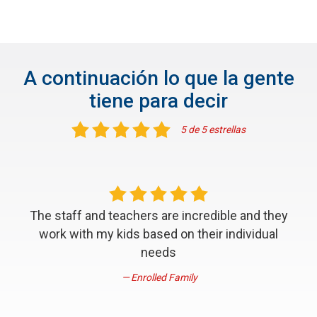
A continuación lo que la gente
tiene para decir
5 de 5 estrellas
The staff and teachers are incredible and they
work with my kids based on their individual
needs
Enrolled Family