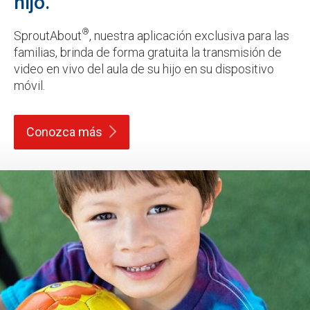
hijo.
®
SproutAbout
, nuestra aplicación exclusiva para las
familias, brinda de forma gratuita la transmisión de
video en vivo del aula de su hijo en su dispositivo
móvil.
Conozca
más