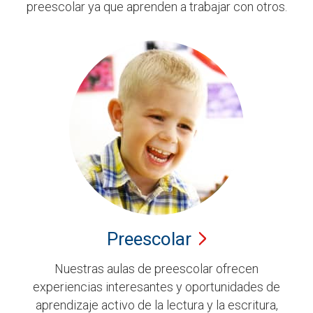
preescolar ya que aprenden a trabajar con otros.
Preescolar
Nuestras aulas de preescolar ofrecen
experiencias interesantes y oportunidades de
aprendizaje activo de la lectura y la escritura,