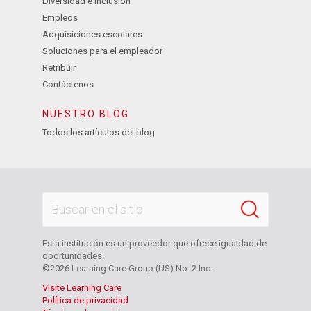
Diversidad e inclusión
Empleos
Adquisiciones escolares
Soluciones para el empleador
Retribuir
Contáctenos
NUESTRO BLOG
Todos los artículos del blog
Esta institución es un proveedor que ofrece igualdad de
oportunidades.
©2026 Learning Care Group (US) No. 2 Inc.
Visite Learning Care
Política de privacidad