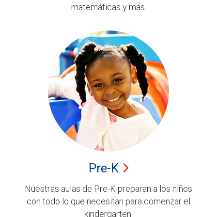
matemáticas y más.
Pre-K
Nuestras aulas de Pre-K preparan a los niños
con todo lo que necesitan para comenzar el
kindergarten.