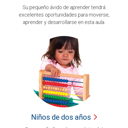
Su pequeño ávido de aprender tendrá
excelentes oportunidades para moverse,
aprender y desarrollarse en esta aula.
Niños de dos
años