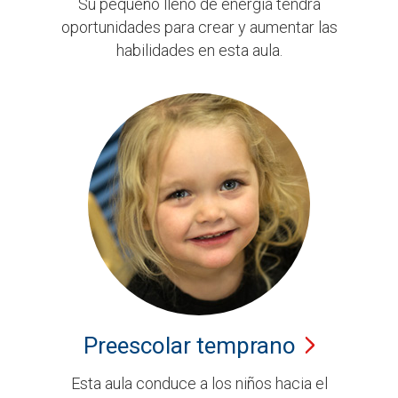
Su pequeño lleno de energía tendrá
oportunidades para crear y aumentar las
habilidades en esta aula.
Preescolar
temprano
Esta aula conduce a los niños hacia el