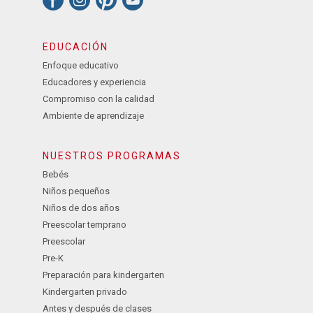
EDUCACIÓN
Enfoque educativo
Educadores y experiencia
Compromiso con la calidad
Ambiente de aprendizaje
NUESTROS PROGRAMAS
Bebés
Niños pequeños
Niños de dos años
Preescolar temprano
Preescolar
Pre-K
Preparación para kindergarten
Kindergarten privado
Antes y después de clases