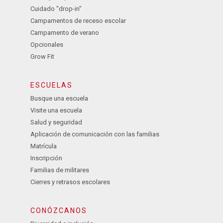
Cuidado "drop-in"
Campamentos de receso escolar
Campamento de verano
Opcionales
Grow Fit
ESCUELAS
Busque una escuela
Visite una escuela
Salud y seguridad
Aplicación de comunicación con las familias
Matrícula
Inscripción
Familias de militares
Cierres y retrasos escolares
CONÓZCANOS