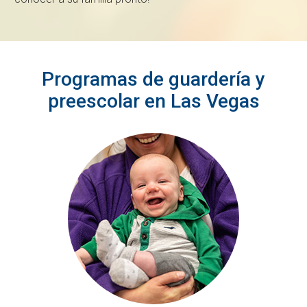
Programas de guardería y
preescolar en Las Vegas