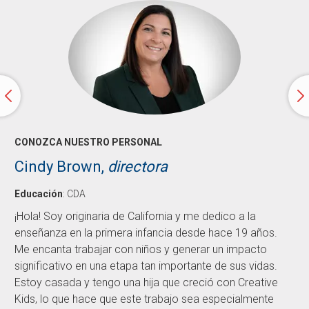
CONOZCA NUESTRO PERSONAL
Cindy Brown,
directora
Educación
:
CDA
¡Hola! Soy originaria de California y me dedico a la
enseñanza en la primera infancia desde hace 19 años.
Me encanta trabajar con niños y generar un impacto
significativo en una etapa tan importante de sus vidas.
Estoy casada y tengo una hija que creció con Creative
Kids, lo que hace que este trabajo sea especialmente