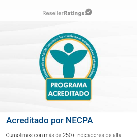
Acreditado por NECPA
Cumplimos con más de 250+ indicadores de alta