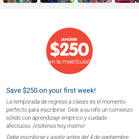
Save $250 on your first week!
La temporada de regreso a clases es el momento
perfecto para inscribirse. Dele a su niño un comienzo
sólido con aprendizaje empírico y cuidado
afectuoso. ¡Visítenos hoy mismo!
Debe inscribirse y asistir antes del 4 de septiembre