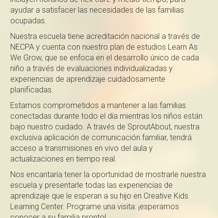
ayudar a satisfacer las necesidades de las familias
ocupadas.
Nuestra escuela tiene acreditación nacional a través de
NECPA y cuenta con nuestro plan de estudios Learn As
We Grow, que se enfoca en el desarrollo único de cada
niño a través de evaluaciones individualizadas y
experiencias de aprendizaje cuidadosamente
planificadas.
Estamos comprometidos a mantener a las familias
conectadas durante todo el día mientras los niños están
bajo nuestro cuidado. A través de SproutAbout, nuestra
exclusiva aplicación de comunicación familiar, tendrá
acceso a transmisiones en vivo del aula y
actualizaciones en tiempo real.
Nos encantaría tener la oportunidad de mostrarle nuestra
escuela y presentarle todas las experiencias de
aprendizaje que le esperan a su hijo en Creative Kids
Learning Center. Programe una visita: ¡esperamos
conocer a su familia pronto!